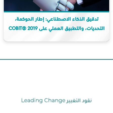
تدقيق الذكاء الاصطناعي: إطار الحوكمة،
التحديات، والتطبيق العملي على COBIT® 2019