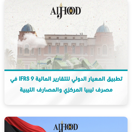
تطبيق المعيار الدولي للتقارير المالية IFRS 9 في
مصرف ليبيا المركزي والمصارف الليبية