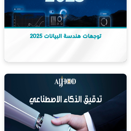
توجهات هندسة البيانات 2025