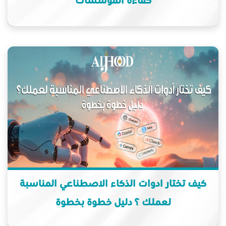
كفاءة المؤسسات
كيف تختار ادوات الذكاء الاصطناعي المناسبة
لعملك ؟ دليل خطوة بخطوة