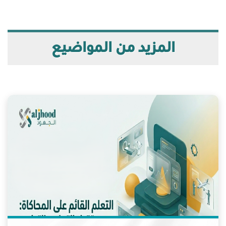
المزيد من المواضيع