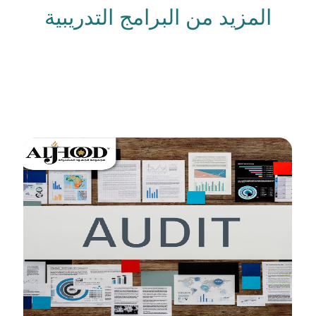
المزيد من البرامج التدريبية