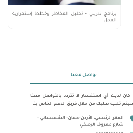
برنامج تدريبي - تحليل المخاطر وخطط إستمرارية
العمل
تواصل معنا
ا كان لديك أي استفسار لا تتردد بالتواصل معنا
يتم تلبية طلبك من خلال فريق الدعم الخاص بنا
marker
المقر الرئيسي، الأردن-عمان- الشميساني -
شارع معروف الرصفي