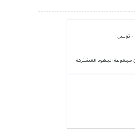
 مجموعة الجهود المشتركة