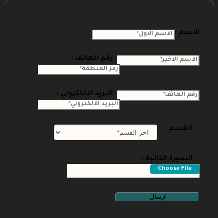
الاسم :
رقم الهاتف :
البريد الالكتروني :
القسم :
السيرة الذاتية :
ارسال