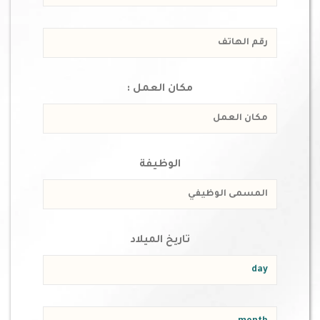
مكان العمل :
الوظيفة
تاريخ الميلاد