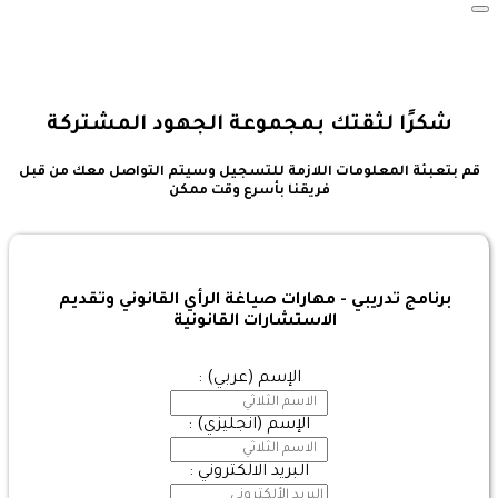
Toggle navigation
شكرًا لثقتك بمجموعة الجهود المشتركة
قم بتعبئة المعلومات اللازمة للتسجيل وسيتم التواصل معك من قبل
فريقنا بأسرع وقت ممكن
برنامج تدريبي - مهارات صياغة الرأي القانوني وتقديم
الاستشارات القانونية
الإسم (عربي) :
الإسم (انجليزي) :
البريد الالكتروني :