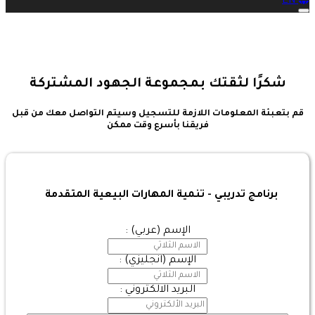
EN
Toggle navigation
شكرًا لثقتك بمجموعة الجهود المشتركة
قم بتعبئة المعلومات اللازمة للتسجيل وسيتم التواصل معك من قبل
فريقنا بأسرع وقت ممكن
برنامج تدريبي - تنمية المهارات البيعية المتقدمة
الإسم (عربي) :
الإسم (انجليزي) :
البريد الالكتروني :