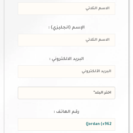
الإسم (انجليزي) :
البريد الالكتروني :
رقم الهاتف :