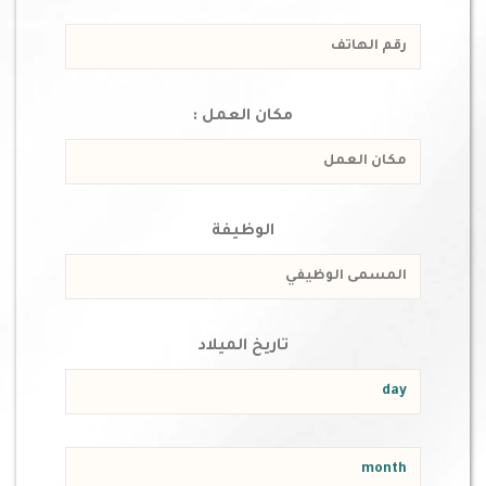
مكان العمل :
الوظيفة
تاريخ الميلاد