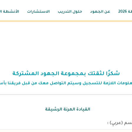
2026
عن الجهود
حلول التدريب
الاستشارات
الأنشطة ال
شكرًا لثقتك بمجموعة الجهود المشتركة
علومات اللازمة للتسجيل وسيتم التواصل معك من قبل فريقنا بأ
القيادة المرنة الرشيقة
سم (عربي) :