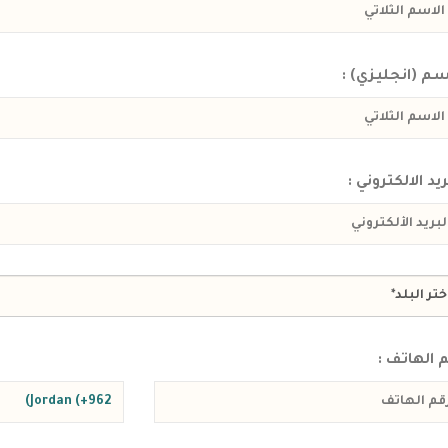
سم (انجليزي) :
ريد الالكتروني :
 الهاتف :