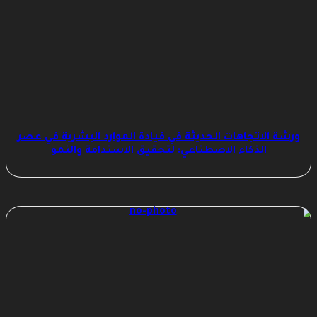
ورشة الاتجاهات الحديثة في قيادة الموارد البشرية في عصر
الذكاء الاصطناعي: لتحقيق الاستدامة والنمو