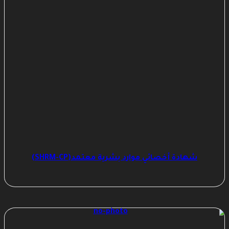
شهادة أخصائي موارد بشرية معتمد(SHRM-CP)