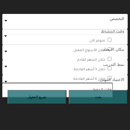
وقت النشاط
متوفر الآن
خلال الأسبوع المقبل
خلال الشهر القادم
خلال 3 أشهر القادمة
خلال 6 أشهر القادمة
بحث
تفريغ الحقول