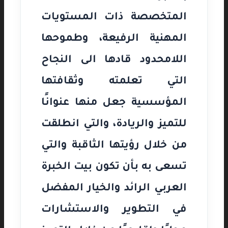
المتخصصة ذات المستويات
المهنية الرفيعة، وطموحها
اللامحدود قادها الى النجاح
التي تعلمته وثقافتها
المؤسسية جعل منها عنوانًا
للتميز والريادة، والتي انطلقت
من خلال رؤيتها الثاقبة والتي
تسعى به بأن تكون بيت الخبرة
العربي الرائد والخيار المفضل
في التطوير والاستشارات