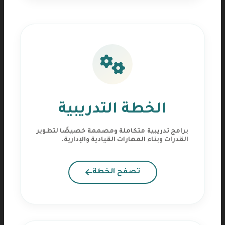
الخطة التدريبية
برامج تدريبية متكاملة ومصممة خصيصًا لتطوير
القدرات وبناء المهارات القيادية والإدارية.
تصفح الخطة