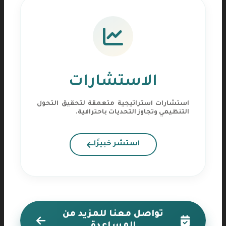
الاستشارات
استشارات استراتيجية متعمقة لتحقيق التحول
التنظيمي وتجاوز التحديات باحترافية.
استشر خبيرًا
تواصل معنا للمزيد من