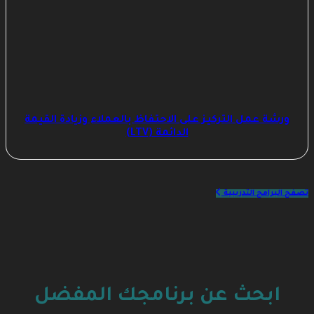
ورشة عمل التركيز على الاحتفاظ بالعملاء وزيادة القيمة
الدائمة (LTV)
تصفح البرامج التدريبية
ابحث عن برنامجك المفضل