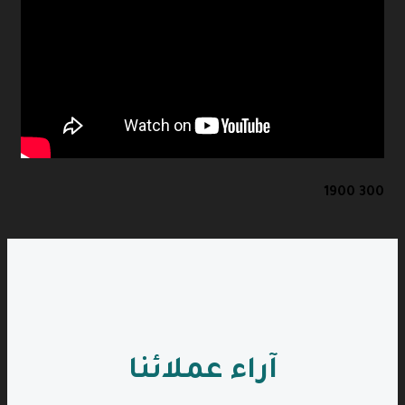
300 1900
آراء عملائنا