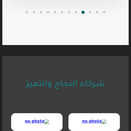
شركاء النجاح والتميز