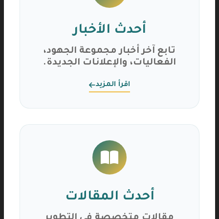
أحدث الأخبار
تابع آخر أخبار مجموعة الجهود،
الفعاليات، والإعلانات الجديدة.
اقرأ المزيد
أحدث المقالات
مقالات متخصصة في التطوير