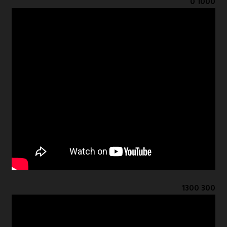
1000 0
300 1300