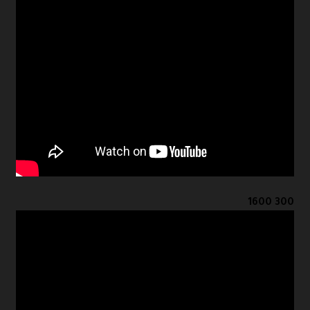
300 1600