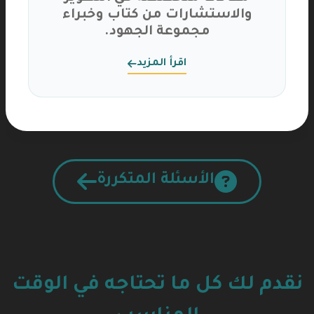
والاستشارات من كتاب وخبراء
مجموعة الجهود.
اقرأ المزيد
الأسئلة المتكررة
نقدم لك كل ما تحتاجه في الوقت