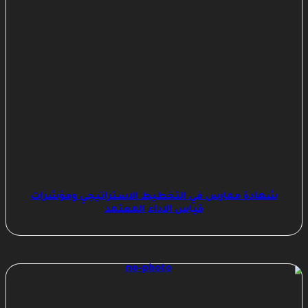
شهادة ممارس في التخطيط الاستراتيجي ومؤشرات
قياس الاداء المعتمد