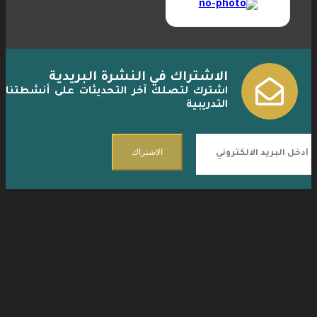
الاشتراك في النشرة البريدية
icn
اشترك لتصلك آخر التحديثات على أنشطتنا
التدريبية
الاشتراك