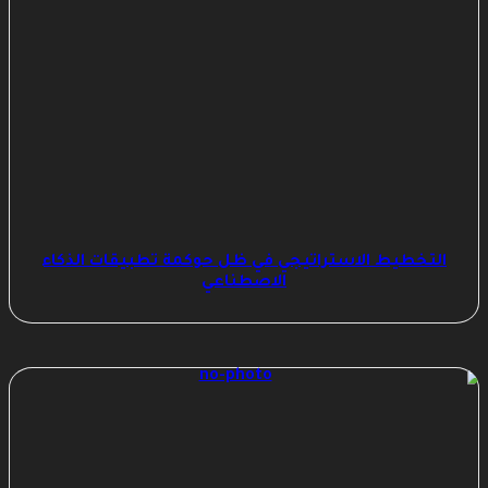
التخطيط الاستراتيجي في ظل حوكمة تطبيقات الذكاء
الاصطناعي