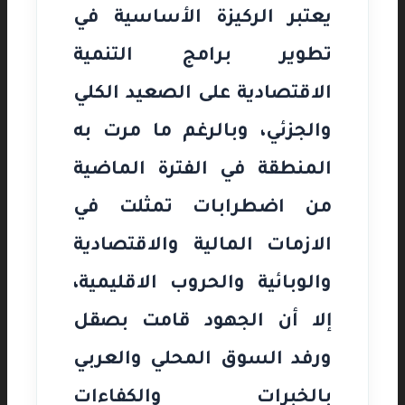
يعتبر الركيزة الأساسية في
تطوير برامج التنمية
الاقتصادية على الصعيد الكلي
والجزئي، وبالرغم ما مرت به
المنطقة في الفترة الماضية
من اضطرابات تمثلت في
الازمات المالية والاقتصادية
والوبائية والحروب الاقليمية،
إلا أن الجهود قامت بصقل
ورفد السوق المحلي والعربي
بالخبرات والكفاءات