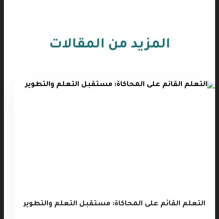
المزيد من المقالات
التعلم القائم على المحاكاة: مستقبل التعلم والتطوير