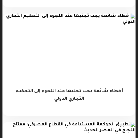
أخطاء شائعة يجب تجنبها عند اللجوء إلى التحكيم
التجاري الدولي