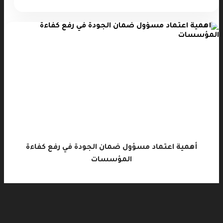
أهمية اعتماد مسؤول ضمان الجودة في رفع كفاءة
المؤسسات