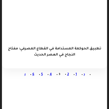
تطبيق الحوكمة المستدامة في القطاع المصرفي: مفتاح
النجاح في العصر الحديث
›
6
5
4
3
2
1
‹