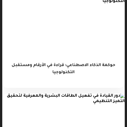
حوكمة الذكاء الاصطناعي: قراءة في الأرقام ومستقبل
التكنولوجيا