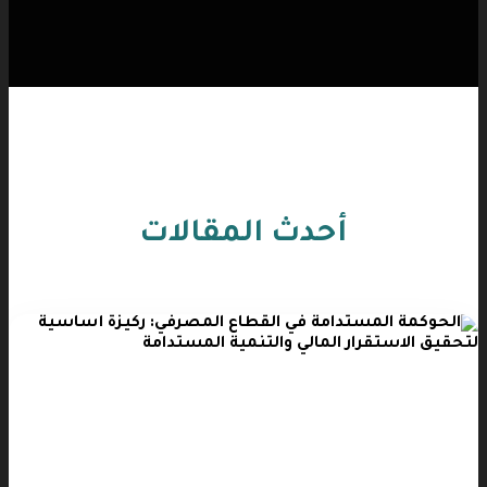
أحدث المقالات