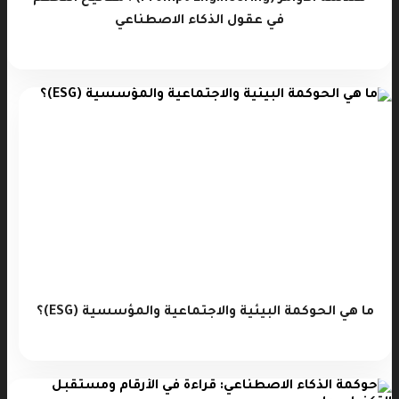
في عقول الذكاء الاصطناعي
ما هي الحوكمة البيئية والاجتماعية والمؤسسية (ESG)؟