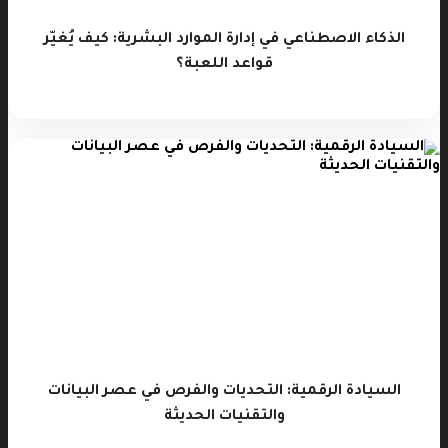
الذكاء الاصطناعي في إدارة الموارد البشرية: كيف يُغيّر
قواعد اللعبة؟
السيادة الرقمية: التحديات والفرص في عصر البيانات
والتقنيات الحديثة