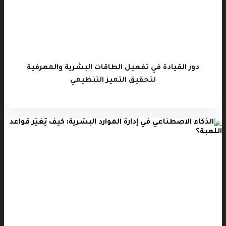
دور القيادة في تفعيل الطاقات البشرية والمعرفية
لتحقيق التميز التنظيمي