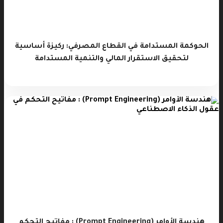
الحوكمة المستدامة في القطاع المصرفي: ركيزة أساسية
لتحقيق الاستقرار المالي والتنمية المستدامة
هندسة الأوامر (Prompt Engineering) : مفاتيح التحكم