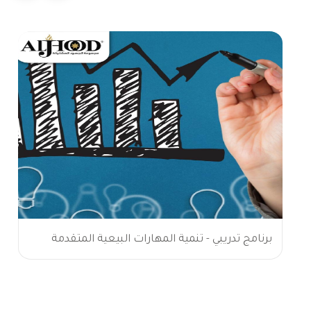
برنامج تدريبي - تنمية المهارات البيعية المتقدمة