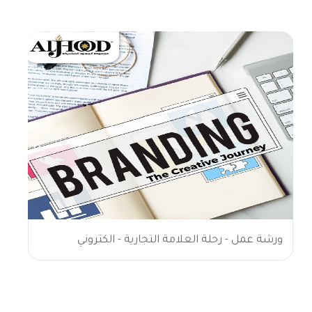
ورشة عمل - رحلة العلامة التجارية - الكتروني