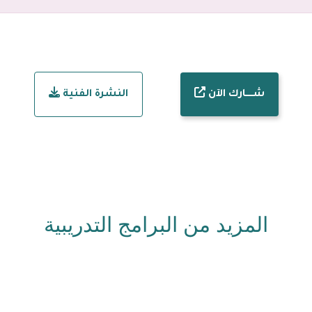
شـــــارك الآن
النشرة الفنية
المزيد من البرامج التدريبية