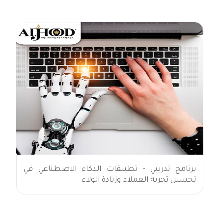
برنامج تدريبي - تطبيقات الذكاء الاصطناعي في
تحسين تجربة العملاء وزيادة الولاء