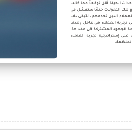
داث الحياة أقل توقعاً مما كانت
 تلك التحولات حتمًا ستفشل في
 للعملاء الذين تخدمهم، لتبقى ذات
في تجربة العملاء هي عامل وهدف
ة الجهود المشتركة الى عقد هذا
على إستراتيجية تجربة العملاء
المنظمة.