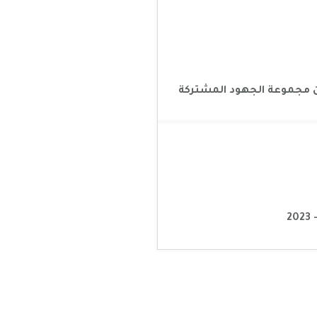
 مجموعة الجهود المشتركة