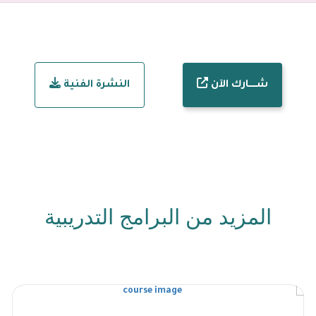
شـــــارك الآن
النشرة الفنية
المزيد من البرامج التدريبية