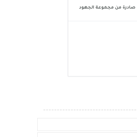
 صادرة من مجموعة الجهود