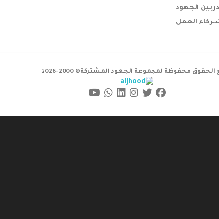
ربين الجهود
ـركاء العمل
الحقوق محفوظة لمجموعة الجهود المشتركة© 2000-2026