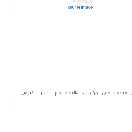
 قيادة التحول المؤسسي والتكيف مع التغيير - الكتروني