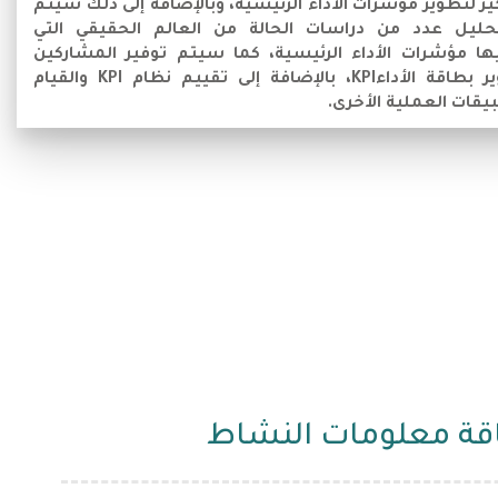
ير لتطوير مؤشرات الأداء الرئيسية، وبالإضافة إلى ذلك سيتم
ليل عدد من دراسات الحالة من العالم الحقيقي التي
ا مؤشرات الأداء الرئيسية، كما سيتم توفير المشاركين
نماذج لتطوير بطاقة الأداءKPI، بالإضافة إلى تقييم نظام KPI والقيام
قات العملية الأخرى.
قة معلومات النشاط