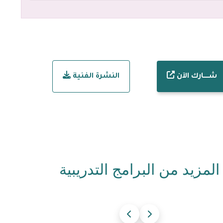
شـــــارك الآن
النشرة الفنية
المزيد من البرامج التدريبية