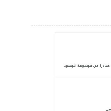
 صادرة من مجموعة الجهود