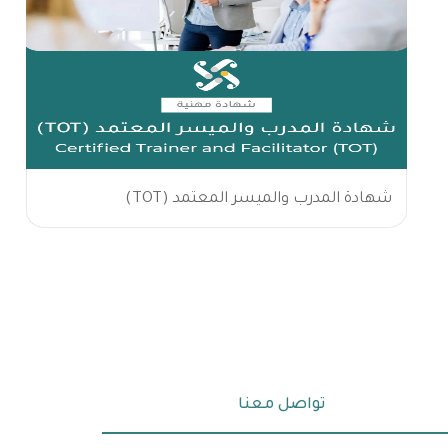
شهادة المدرب والميسر المعتمد (TOT)
تواصل معنا