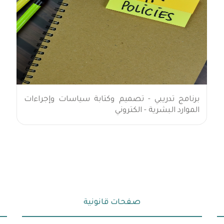
برنامج تدريبي - تصميم وكتابة سياسات وإجراءات
الموارد البشرية - الكتروني
صفحات قانونية