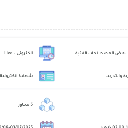
 مع بعض المصطلحات الفنية
الكتروني - Live
ية والتدريب
شهادة الكترونية
المشتركة
5 محاور
29/06-03/07/2025م