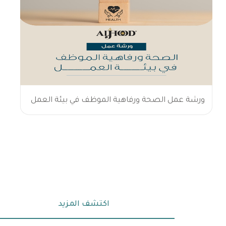
ورشة عمل الصحة ورفاهية الموظف في بيئة العمل
اكتشف المزيد