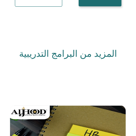
المزيد من البرامج التدريبية