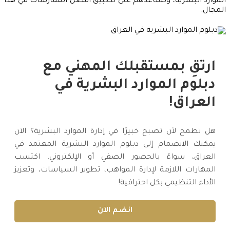
الموارد البشرية، وتساعدهم على تطبيق أفضل الممارسات في هذا
المجال.
ارتقِ بمستقبلك المهني مع
دبلوم الموارد البشرية في
العراق!
هل تطمح لأن تصبح خبيرًا في إدارة الموارد البشرية؟ الآن
يمكنك الانضمام إلى دبلوم الموارد البشرية المعتمد في
العراق، سواءً بالحضور الصفي أو الإلكتروني. اكتسب
المهارات اللازمة لإدارة المواهب، تطوير السياسات، وتعزيز
الأداء التنظيمي بكل احترافية!
انضم الآن