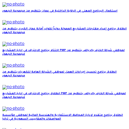
استكمال البرنامج المهني في الرقابة الداخلية في عمان بتنظيم من مجموعة الجهود
انطلاق برنامج إعداد مقترحات المشاريع الممولة دولياً لكوادر أمانة عمان الكبرى بتنظيم من
مجموعة الجهود
اختتام برنامج الاحتراف في إدارة المشاريع PMP لموظفي شركة الخزف بالرياض بتنظيم من
مجموعة الجهود
انطلاق برنامج تحسين إجراءات العمل لموظفي الشركة العامة للكهرباء بتنظيم من
مجموعة الجهود
انطلاق برنامج الاحتراف في إدارة المشاريع PMP لموظفي شركة الخزف بالرياض بتنظيم من
مجموعة الجهود
انطلاق برنامج متقدم لإدارة المحافظ الاستثمارية والهندسة المالية لموظفي مؤسسة
المواصفات والمقاييس السعودية في تركيا